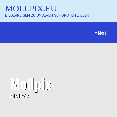
MOLLPIX.EU
BILDERREISEN ZU UNSEREN SCHÖNSTEN ZIELEN
≡ Menü
Mollpix
Mollpix