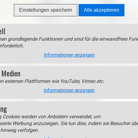
Einstellungen speichern
Alle akzeptieren
ell
en grundlegende Funktionen und sind für die einwandfreie Funk
rforderlich.
Informationen anzeigen
 Medien
on externen Plattformen wie YouTube, Vimeo etc.
Informationen anzeigen
ing
g Cookies werden von Anbietern verwendet, um
sierte Werbung anzuzeigen. Sie tun dies, indem sie Besucher üb
hinweg verfolgen.