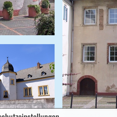
schutzeinstellungen
Das Steinhaus aus dem 15. Ja