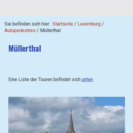
Sie befinden sich hier:
Startseite
/
Luxemburg
/
Autopedestres
/
Müllerthal
Müllerthal
Eine Liste der Touren befindet sich
unten
.