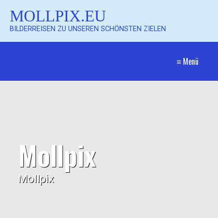
MOLLPIX.EU
BILDERREISEN ZU UNSEREN SCHÖNSTEN ZIELEN
≡ Menü
Mollpix
Mollpix