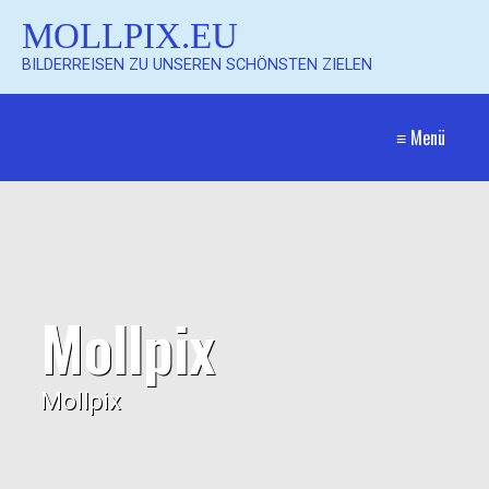
MOLLPIX.EU
BILDERREISEN ZU UNSEREN SCHÖNSTEN ZIELEN
≡ Menü
Mollpix
Mollpix