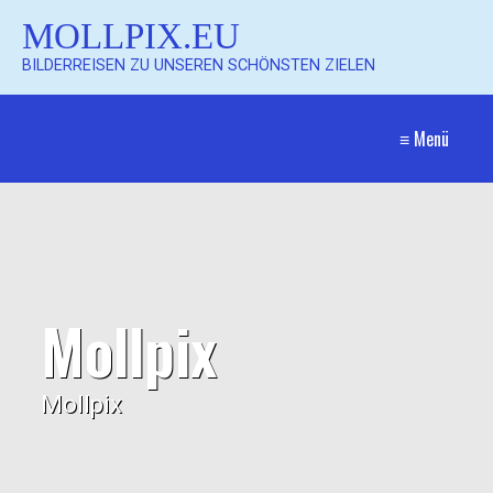
MOLLPIX.EU
BILDERREISEN ZU UNSEREN SCHÖNSTEN ZIELEN
≡ Menü
Mollpix
Mollpix