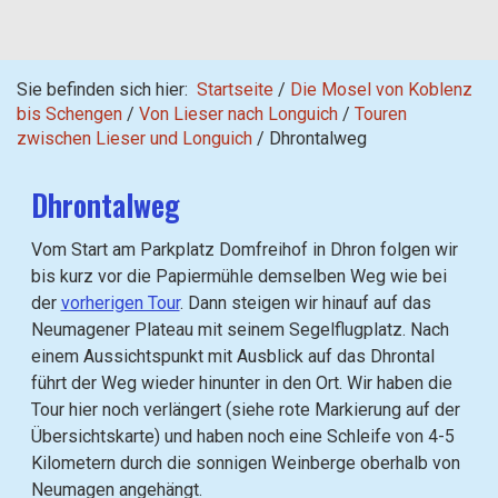
Sie befinden sich hier:
Startseite
/
Die Mosel von Koblenz
bis Schengen
/
Von Lieser nach Longuich
/
Touren
zwischen Lieser und Longuich
/
Dhrontalweg
Dhrontalweg
Vom Start am Parkplatz Domfreihof in Dhron folgen wir
bis kurz vor die Papiermühle demselben Weg wie bei
der
vorherigen Tour
. Dann steigen wir hinauf auf das
Neumagener Plateau mit seinem Segelflugplatz. Nach
einem Aussichtspunkt mit Ausblick auf das Dhrontal
führt der Weg wieder hinunter in den Ort. Wir haben die
Tour hier noch verlängert (siehe rote Markierung auf der
Übersichtskarte) und haben noch eine Schleife von 4-5
Kilometern durch die sonnigen Weinberge oberhalb von
Neumagen angehängt.