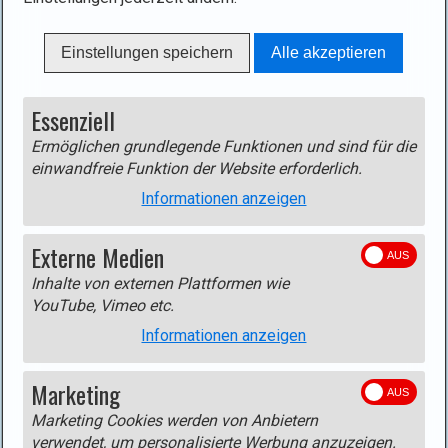
Einstellungen speichern
Alle akzeptieren
Essenziell
Ermöglichen grundlegende Funktionen und sind für die
einwandfreie Funktion der Website erforderlich.
Informationen anzeigen
Externe Medien
Inhalte von externen Plattformen wie
YouTube, Vimeo etc.
Informationen anzeigen
Marketing
Marketing Cookies werden von Anbietern
verwendet, um personalisierte Werbung anzuzeigen.