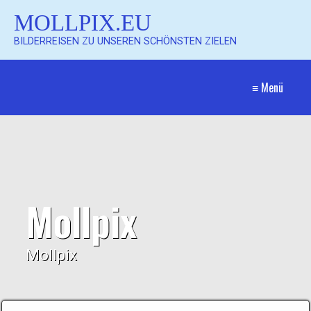
MOLLPIX.EU
BILDERREISEN ZU UNSEREN SCHÖNSTEN ZIELEN
≡ Menü
Mollpix
Mollpix