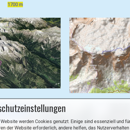
1700 m
schutzeinstellungen
 Website werden Cookies genutzt. Einige sind essenziell und für
ren der Website erforderlich, andere helfen, das Nutzerverhalten