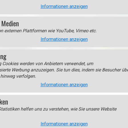
Informationen anzeigen
 Medien
on externen Plattformen wie YouTube, Vimeo etc.
Informationen anzeigen
ing
g Cookies werden von Anbietern verwendet, um
sierte Werbung anzuzeigen. Sie tun dies, indem sie Besucher üb
hinweg verfolgen.
Informationen anzeigen
iel speichern unter)
iken
tatistiken helfen uns zu verstehen, wie Sie unsere Website
Informationen anzeigen