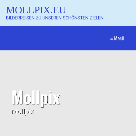
MOLLPIX.EU
BILDERREISEN ZU UNSEREN SCHÖNSTEN ZIELEN
≡ Menü
Mollpix
Mollpix