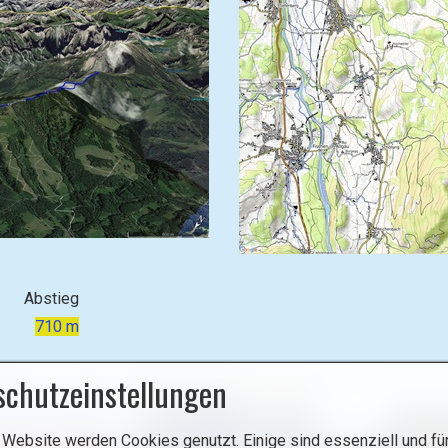
Abstieg
710 m
schutzeinstellungen
 Website werden Cookies genutzt. Einige sind essenziell und für