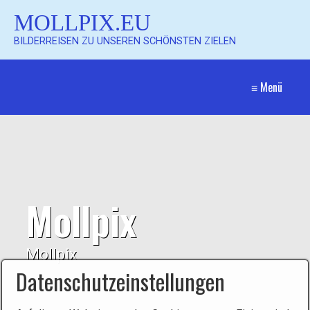
MOLLPIX.EU
BILDERREISEN ZU UNSEREN SCHÖNSTEN ZIELEN
≡ Menü
Mollpix
Mollpix
Datenschutzeinstellungen