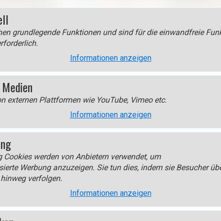
ell
en grundlegende Funktionen und sind für die einwandfreie Funk
rforderlich.
Informationen anzeigen
 Medien
on externen Plattformen wie YouTube, Vimeo etc.
Informationen anzeigen
ing
g Cookies werden von Anbietern verwendet, um
sierte Werbung anzuzeigen. Sie tun dies, indem sie Besucher üb
hinweg verfolgen.
Informationen anzeigen