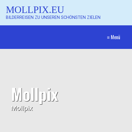
MOLLPIX.EU
BILDERREISEN ZU UNSEREN SCHÖNSTEN ZIELEN
≡ Menü
Mollpix
Mollpix