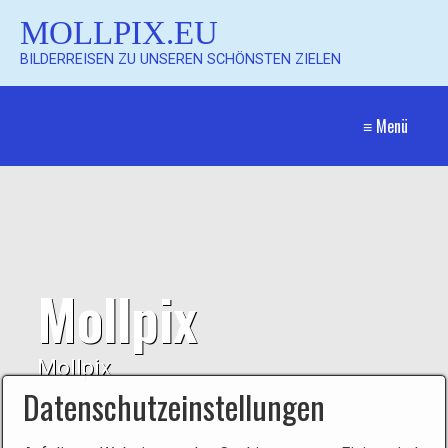
MOLLPIX.EU
BILDERREISEN ZU UNSEREN SCHÖNSTEN ZIELEN
≡ Menü
Mollpix
Mollpix
Datenschutzeinstellungen