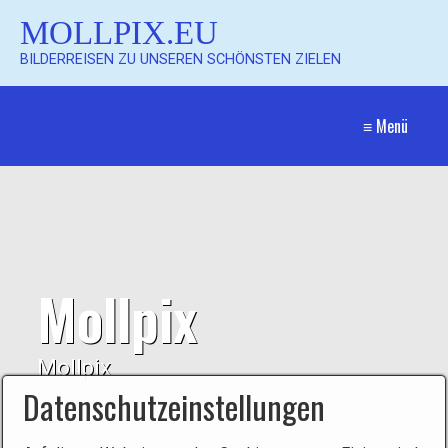
MOLLPIX.EU
BILDERREISEN ZU UNSEREN SCHÖNSTEN ZIELEN
≡ Menü
Mollpix
Mollpix
Datenschutzeinstellungen