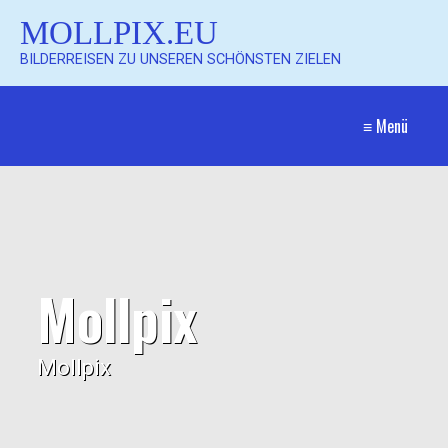
MOLLPIX.EU
BILDERREISEN ZU UNSEREN SCHÖNSTEN ZIELEN
≡ Menü
Mollpix
Mollpix