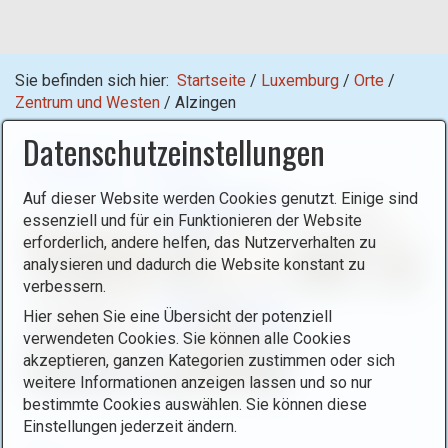
Sie befinden sich hier:
Startseite
/
Luxemburg
/
Orte
/
Zentrum und Westen
/
Alzingen
Datenschutzeinstellungen
Alzingen - Alzeng
Auf dieser Website werden Cookies genutzt. Einige sind
essenziell und für ein Funktionieren der Website
erforderlich, andere helfen, das Nutzerverhalten zu
analysieren und dadurch die Website konstant zu
verbessern.
Hier sehen Sie eine Übersicht der potenziell
verwendeten Cookies. Sie können alle Cookies
akzeptieren, ganzen Kategorien zustimmen oder sich
weitere Informationen anzeigen lassen und so nur
bestimmte Cookies auswählen. Sie können diese
Einstellungen jederzeit ändern.