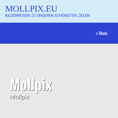
MOLLPIX.EU
BILDERREISEN ZU UNSEREN SCHÖNSTEN ZIELEN
≡ Menü
Mollpix
Mollpix