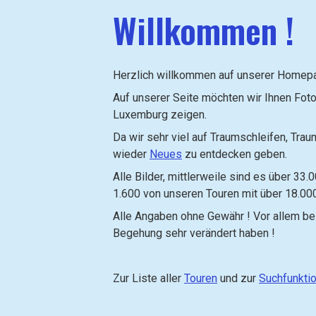
Willkommen !
Herzlich willkommen auf unserer Homep
Auf unserer Seite möchten wir Ihnen Foto
Luxemburg zeigen.
Da wir sehr viel auf Traumschleifen, T
wieder
Neues
zu entdecken geben.
Alle Bilder, mittlerweile sind es über 3
1.600 von unseren Touren mit über 18.00
Alle Angaben ohne Gewähr ! Vor allem be
Begehung sehr verändert haben !
Zur Liste aller
Touren
und zur
Suchfunkti