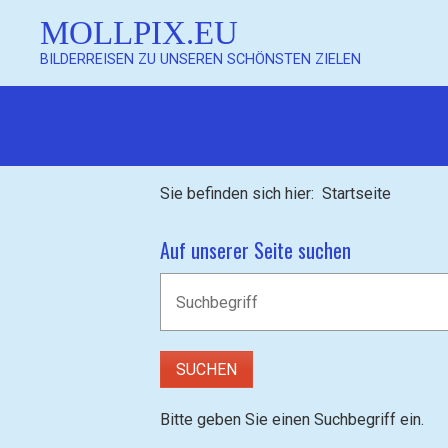
MOLLPIX.EU
BILDERREISEN ZU UNSEREN SCHÖNSTEN ZIELEN
Mollpix
Sie befinden sich hier:
Startseite
Auf unserer Seite suchen
Mollpix
Bitte geben Sie einen Suchbegriff ein.