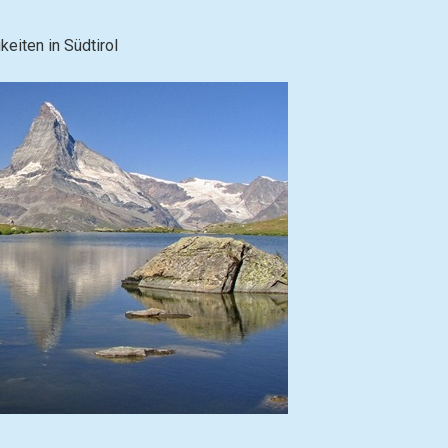
eiten in Südtirol