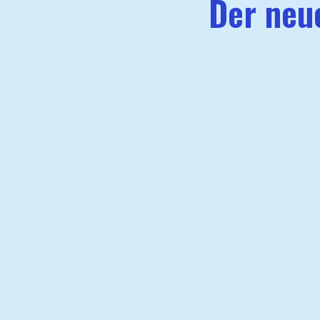
Der neue